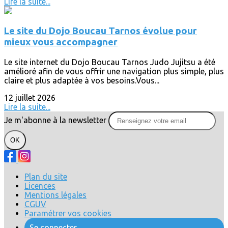
Lire la suite...
Le site du Dojo Boucau Tarnos évolue pour
mieux vous accompagner
Le site internet du Dojo Boucau Tarnos Judo Jujitsu a été
amélioré afin de vous offrir une navigation plus simple, plus
claire et plus adaptée à vos besoins.Vous...
12 juillet 2026
Lire la suite...
Je m'abonne à la newsletter
OK
Plan du site
Licences
Mentions légales
CGUV
Paramétrer vos cookies
Se connecter