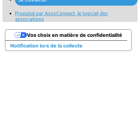
Propulsé par AssoConnect, le logiciel des
associations
Vos choix en matière de confidentialité
Notification lors de la collecte