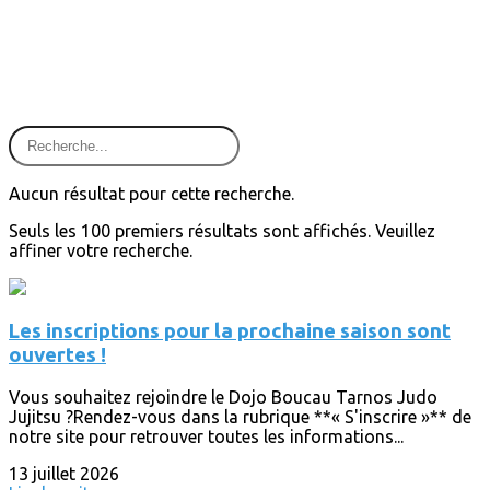
Aucun résultat pour cette recherche.
Seuls les 100 premiers résultats sont affichés. Veuillez
affiner votre recherche.
Les inscriptions pour la prochaine saison sont
ouvertes !
Vous souhaitez rejoindre le Dojo Boucau Tarnos Judo
Jujitsu ?Rendez-vous dans la rubrique **« S'inscrire »** de
notre site pour retrouver toutes les informations...
13 juillet 2026