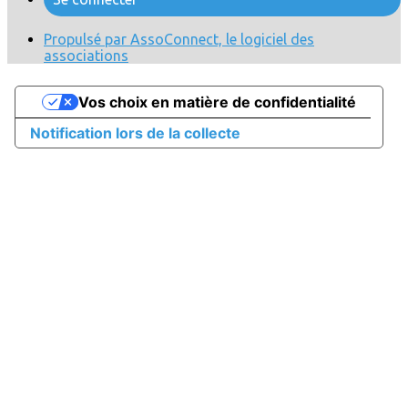
Propulsé par AssoConnect, le logiciel des
associations
Vos choix en matière de confidentialité
Notification lors de la collecte