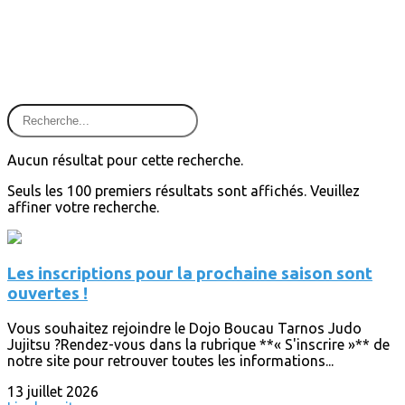
Aucun résultat pour cette recherche.
Seuls les 100 premiers résultats sont affichés. Veuillez
affiner votre recherche.
Les inscriptions pour la prochaine saison sont
ouvertes !
Vous souhaitez rejoindre le Dojo Boucau Tarnos Judo
Jujitsu ?Rendez-vous dans la rubrique **« S'inscrire »** de
notre site pour retrouver toutes les informations...
13 juillet 2026