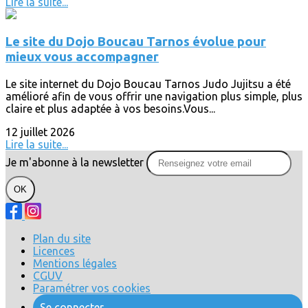
Lire la suite...
Le site du Dojo Boucau Tarnos évolue pour
mieux vous accompagner
Le site internet du Dojo Boucau Tarnos Judo Jujitsu a été
amélioré afin de vous offrir une navigation plus simple, plus
claire et plus adaptée à vos besoins.Vous...
12 juillet 2026
Lire la suite...
Je m'abonne à la newsletter
OK
Plan du site
Licences
Mentions légales
CGUV
Paramétrer vos cookies
Se connecter