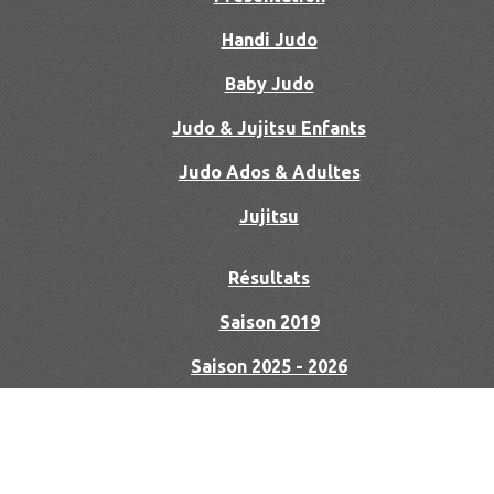
Handi Judo
Baby Judo
Judo & Jujitsu Enfants
Judo Ados & Adultes
Jujitsu
Résultats
Saison 2019
Saison 2025 - 2026