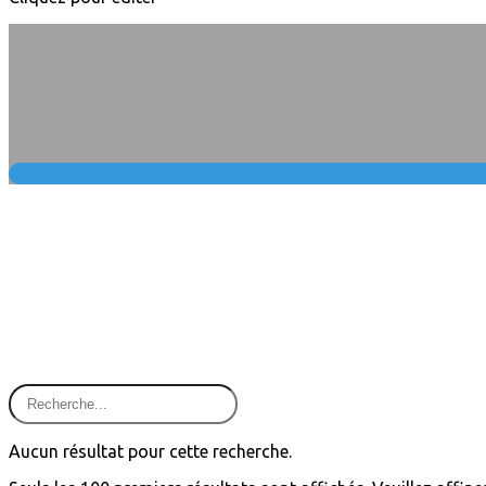
Aucun résultat pour cette recherche.