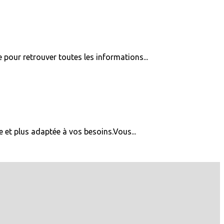
pour retrouver toutes les informations...
e et plus adaptée à vos besoins.Vous...