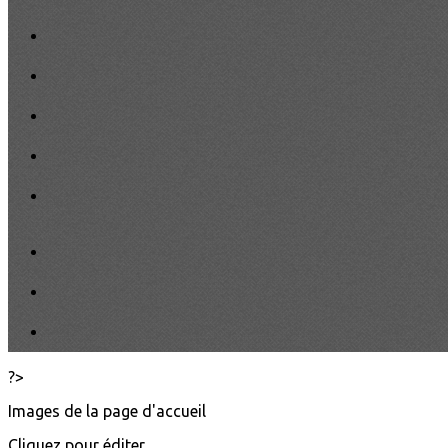
?>
Images de la page d'accueil
Cliquez pour éditer