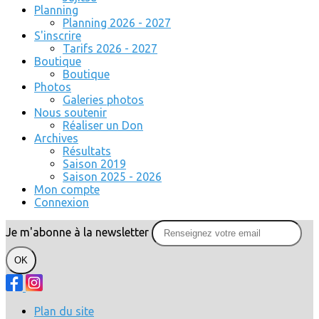
Planning
Planning 2026 - 2027
S'inscrire
Tarifs 2026 - 2027
Boutique
Boutique
Photos
Galeries photos
Nous soutenir
Réaliser un Don
Archives
Résultats
Saison 2019
Saison 2025 - 2026
Mon compte
Connexion
Je m'abonne à la newsletter
OK
Plan du site