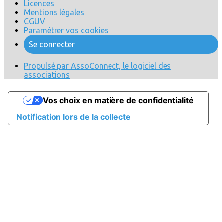
Licences
Mentions légales
CGUV
Paramétrer vos cookies
Se connecter
Propulsé par AssoConnect, le logiciel des
associations
Vos choix en matière de confidentialité
Notification lors de la collecte