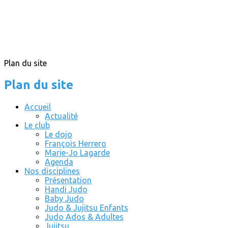
Plan du site
Plan du site
Accueil
Actualité
Le club
Le dojo
François Herrero
Marie-Jo Lagarde
Agenda
Nos disciplines
Présentation
Handi Judo
Baby Judo
Judo & Jujitsu Enfants
Judo Ados & Adultes
Jujitsu