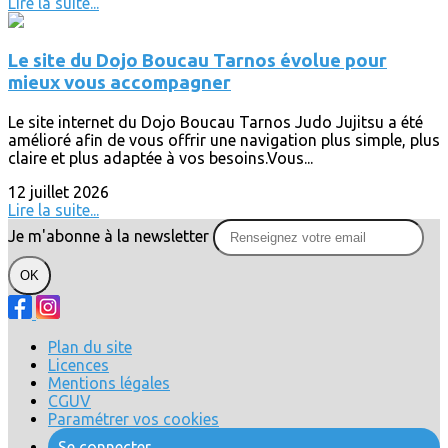
Lire la suite...
Le site du Dojo Boucau Tarnos évolue pour
mieux vous accompagner
Le site internet du Dojo Boucau Tarnos Judo Jujitsu a été
amélioré afin de vous offrir une navigation plus simple, plus
claire et plus adaptée à vos besoins.Vous...
12 juillet 2026
Lire la suite...
Je m'abonne à la newsletter
OK
Plan du site
Licences
Mentions légales
CGUV
Paramétrer vos cookies
Se connecter