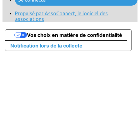
Propulsé par AssoConnect, le logiciel des
associations
Vos choix en matière de confidentialité
Notification lors de la collecte