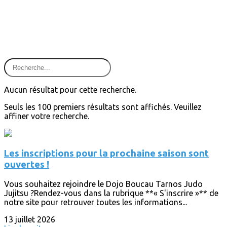
Aucun résultat pour cette recherche.
Seuls les 100 premiers résultats sont affichés. Veuillez
affiner votre recherche.
Les inscriptions pour la prochaine saison sont
ouvertes !
Vous souhaitez rejoindre le Dojo Boucau Tarnos Judo
Jujitsu ?Rendez-vous dans la rubrique **« S'inscrire »** de
notre site pour retrouver toutes les informations...
13 juillet 2026