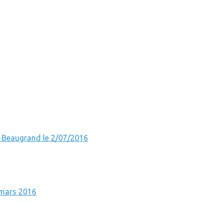
n Beaugrand le 2/07/2016
 mars 2016