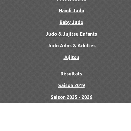
Handi Judo
Baby Judo
Judo & Jujitsu Enfants
Judo Ados & Adultes
Jujitsu
Résultats
Saison 2019
Saison 2025 - 2026