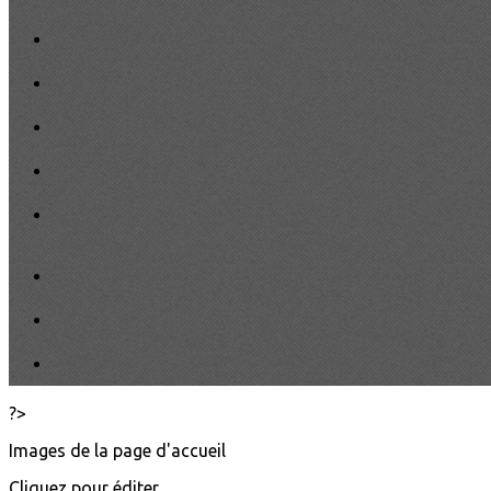
?>
Images de la page d'accueil
Cliquez pour éditer