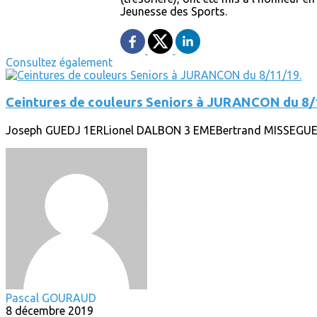
Jeunesse des Sports.
Consultez également
Ceintures de couleurs Seniors à JURANCON du 8/
Joseph GUEDJ 1ERLionel DALBON 3 EMEBertrand MISSEGUE
Pascal GOURAUD
8 décembre 2019