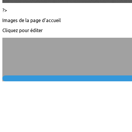
?>
Images de la page d'accueil
Cliquez pour éditer