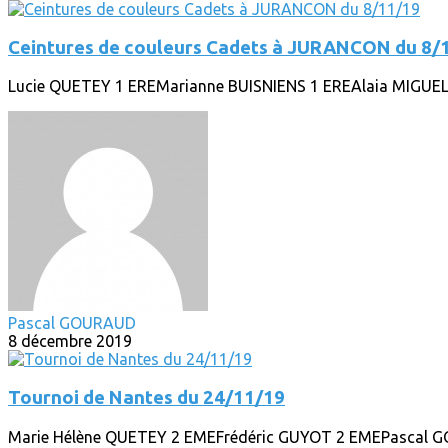
Ceintures de couleurs Cadets à JURANCON du 8/
Lucie QUETEY 1 EREMarianne BUISNIENS 1 EREAlaia MIGUE
Pascal GOURAUD
8 décembre 2019
Tournoi de Nantes du 24/11/19
Marie Hélène QUETEY 2 EMEFrédéric GUYOT 2 EMEPascal 