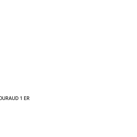
GOURAUD 1 ER