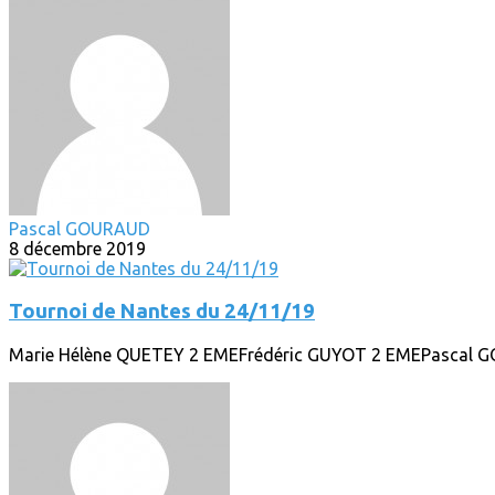
Pascal GOURAUD
8 décembre 2019
Tournoi de Nantes du 24/11/19
Marie Hélène QUETEY 2 EMEFrédéric GUYOT 2 EMEPascal 