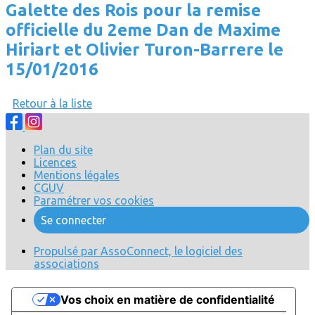
Galette des Rois pour la remise
officielle du 2eme Dan de Maxime
Hiriart et Olivier Turon-Barrere le
15/01/2016
Retour à la liste
Plan du site
Licences
Mentions légales
CGUV
Paramétrer vos cookies
Se connecter
Propulsé par AssoConnect, le logiciel des
associations
Vos choix en matière de confidentialité