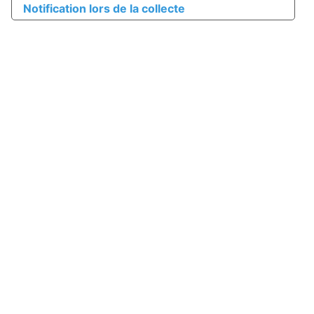
Notification lors de la collecte