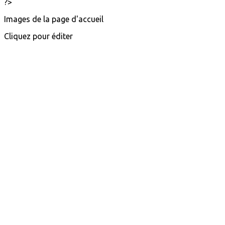
?>
Images de la page d'accueil
Cliquez pour éditer