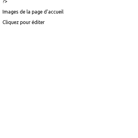
?>
Images de la page d'accueil
Cliquez pour éditer