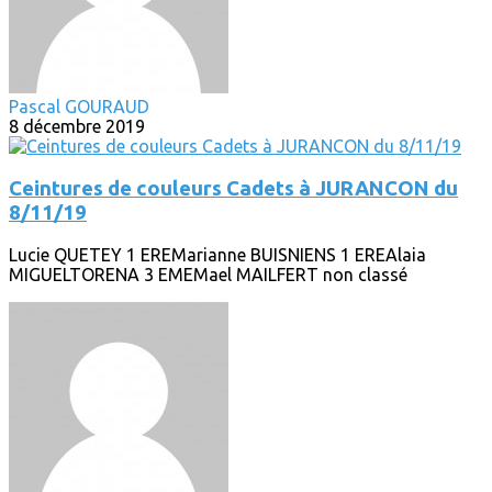
Pascal GOURAUD
8 décembre 2019
Ceintures de couleurs Cadets à JURANCON du
8/11/19
Lucie QUETEY 1 EREMarianne BUISNIENS 1 EREAlaia
MIGUELTORENA 3 EMEMael MAILFERT non classé