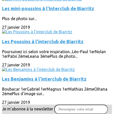
Les mini-poussins à l'interclub de Biarritz
Plus de photo sur...
27 janvier 2019
Les Poussins à l'interclub de Biarritz
Poursuivez ici selon votre inspiration...Léo-Paul 1erNolan
1erPatxi 2èmeLeana 3èmePlus de photo...
27 janvier 2019
Les Benjamins à l'interclub de Biarritz
Boubacar 1erGabriel 1erMagnus 1erMathias 2èmeOihana
2èmePlus d'image sur...
27 janvier 2019
Je m'abonne à la newsletter