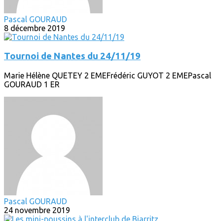
Pascal GOURAUD
8 décembre 2019
Tournoi de Nantes du 24/11/19
Marie Hélène QUETEY 2 EMEFrédéric GUYOT 2 EMEPascal
GOURAUD 1 ER
Pascal GOURAUD
24 novembre 2019