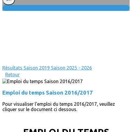
Résultats
Saison 2019
Saison 2025 - 2026
Retour
Emploi du temps Saison 2016/2017
Pour visualiser l'emploi du temps 2016/2017, veuillez
cliquer sur le document ci dessous.