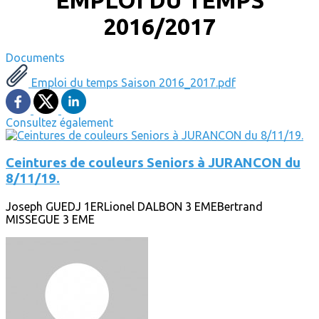
EMPLOI DU TEMPS
2016/2017
Documents
Emploi du temps Saison 2016_2017.pdf
Consultez également
Ceintures de couleurs Seniors à JURANCON du
8/11/19.
Joseph GUEDJ 1ERLionel DALBON 3 EMEBertrand
MISSEGUE 3 EME