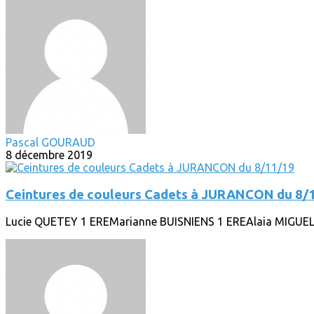
Pascal GOURAUD
8 décembre 2019
Ceintures de couleurs Cadets à JURANCON du 8/
Lucie QUETEY 1 EREMarianne BUISNIENS 1 EREAlaia MIGUE