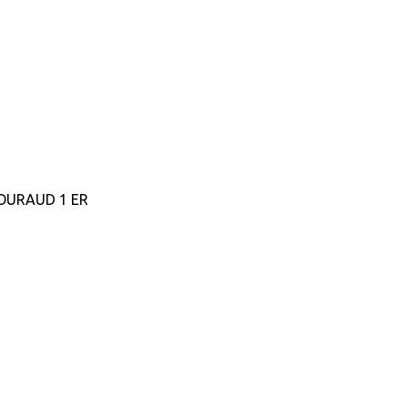
GOURAUD 1 ER