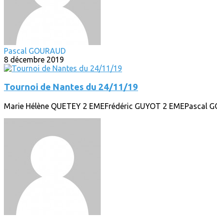
Pascal GOURAUD
8 décembre 2019
Tournoi de Nantes du 24/11/19
Marie Hélène QUETEY 2 EMEFrédéric GUYOT 2 EMEPascal 