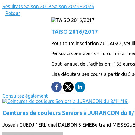
Résultats
Saison 2019
Saison 2025 - 2026
Retour
TAISO 2016/2017
Pour toute inscription au TAISO , veui
Pensez à venir avec votre certificat mé
Coût annuel de l 'adhésion : 135 euro
Lisa débutera ses cours à partir du 5 
Consultez également
Ceintures de couleurs Seniors à JURANCON du 8/
Joseph GUEDJ 1ERLionel DALBON 3 EMEBertrand MISSEGUE