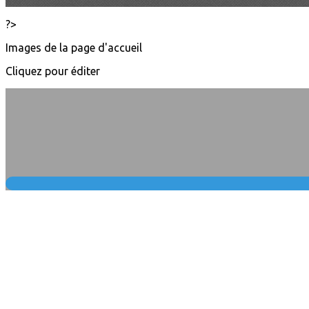
?>
Images de la page d'accueil
Cliquez pour éditer