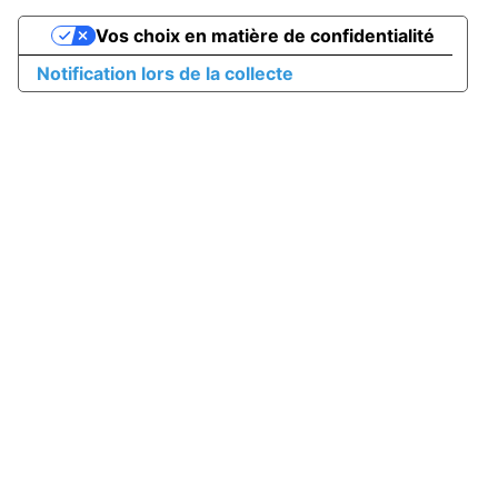
Vos choix en matière de confidentialité
Notification lors de la collecte