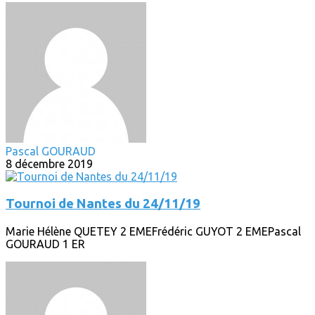
Pascal GOURAUD
8 décembre 2019
Tournoi de Nantes du 24/11/19
Marie Hélène QUETEY 2 EMEFrédéric GUYOT 2 EMEPascal
GOURAUD 1 ER