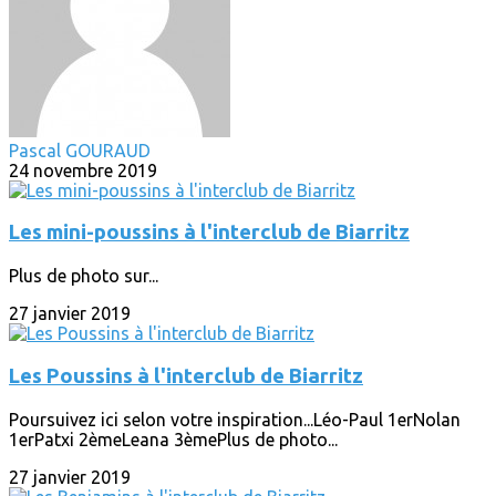
Pascal GOURAUD
24 novembre 2019
Les mini-poussins à l'interclub de Biarritz
Plus de photo sur...
27 janvier 2019
Les Poussins à l'interclub de Biarritz
Poursuivez ici selon votre inspiration...Léo-Paul 1erNolan
1erPatxi 2èmeLeana 3èmePlus de photo...
27 janvier 2019