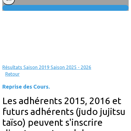
Résultats
Saison 2019
Saison 2025 - 2026
Retour
Reprise des Cours.
Les adhérents 2015, 2016 et
futurs adhérents (judo jujitsu
taïso) peuvent s'inscrire