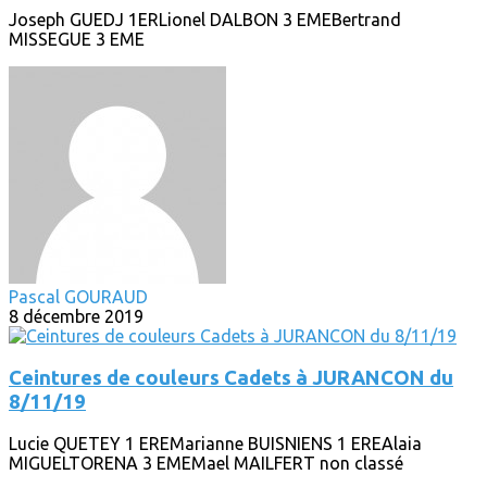
Joseph GUEDJ 1ERLionel DALBON 3 EMEBertrand
MISSEGUE 3 EME
Pascal GOURAUD
8 décembre 2019
Ceintures de couleurs Cadets à JURANCON du
8/11/19
Lucie QUETEY 1 EREMarianne BUISNIENS 1 EREAlaia
MIGUELTORENA 3 EMEMael MAILFERT non classé