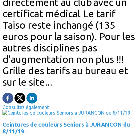
directement au club
avec un
certificat médical
Le tarif
.
Taïso reste inchangé (135
euros pour la saison). Pour les
autres disciplines pas
d'augmentation non plus !!!
Grille des tarifs au bureau et
sur le site...
Consultez également
Ceintures de couleurs Seniors à JURANCON du
8/11/19.