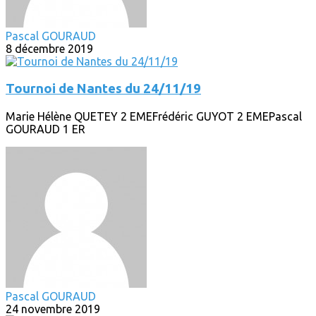
Pascal GOURAUD
8 décembre 2019
Tournoi de Nantes du 24/11/19
Marie Hélène QUETEY 2 EMEFrédéric GUYOT 2 EMEPascal
GOURAUD 1 ER
Pascal GOURAUD
24 novembre 2019