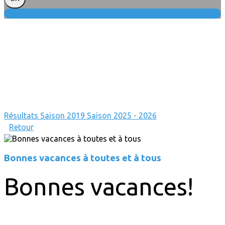
Résultats
Saison 2019
Saison 2025 - 2026
Retour
Bonnes vacances à toutes et à tous
Bonnes vacances!