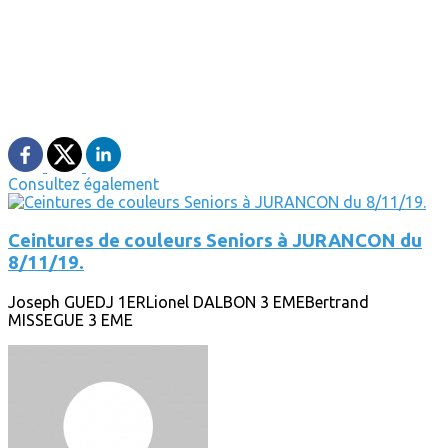
Consultez également
Ceintures de couleurs Seniors à JURANCON du
8/11/19.
Joseph GUEDJ 1ERLionel DALBON 3 EMEBertrand
MISSEGUE 3 EME