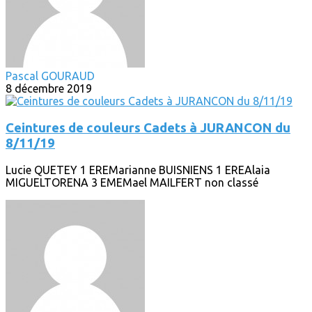
Pascal GOURAUD
8 décembre 2019
Ceintures de couleurs Cadets à JURANCON du
8/11/19
Lucie QUETEY 1 EREMarianne BUISNIENS 1 EREAlaia
MIGUELTORENA 3 EMEMael MAILFERT non classé