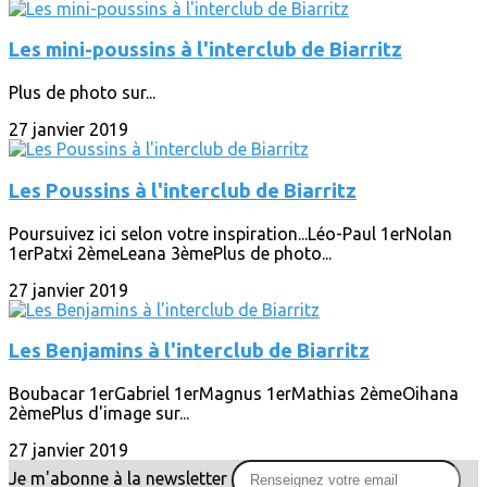
Les mini-poussins à l'interclub de Biarritz
Plus de photo sur...
27 janvier 2019
Les Poussins à l'interclub de Biarritz
Poursuivez ici selon votre inspiration...Léo-Paul 1erNolan
1erPatxi 2èmeLeana 3èmePlus de photo...
27 janvier 2019
Les Benjamins à l'interclub de Biarritz
Boubacar 1erGabriel 1erMagnus 1erMathias 2èmeOihana
2èmePlus d'image sur...
27 janvier 2019
Je m'abonne à la newsletter