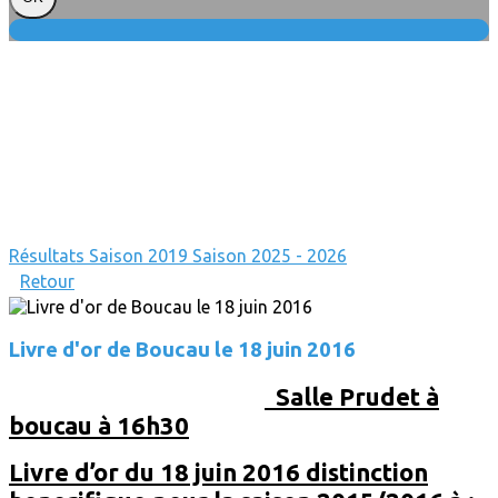
Résultats
Saison 2019
Saison 2025 - 2026
Retour
Livre d'or de Boucau le 18 juin 2016
Salle Prudet à
boucau à 16h30
Livre d’or du 18 juin 2016 distinction