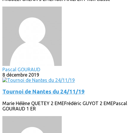
Pascal GOURAUD
8 décembre 2019
Tournoi de Nantes du 24/11/19
Marie Hélène QUETEY 2 EMEFrédéric GUYOT 2 EMEPascal
GOURAUD 1 ER