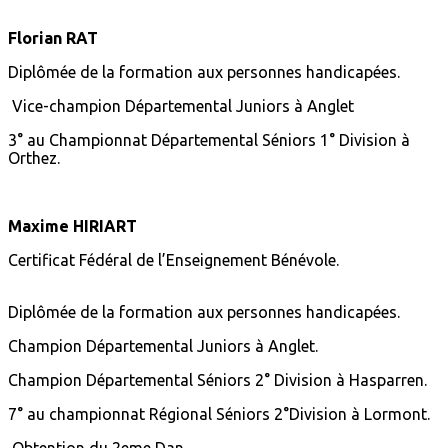
Florian RAT
Diplômée de la formation aux personnes handicapées.
Vice-champion Départemental Juniors à Anglet
3° au Championnat Départemental Séniors 1° Division à
Orthez.
Maxime HIRIART
Certificat Fédéral de l’Enseignement Bénévole.
Diplômée de la formation aux personnes handicapées.
Champion Départemental Juniors à Anglet.
Champion Départemental Séniors 2° Division à Hasparren.
7° au championnat Régional Séniors 2°Division à Lormont.