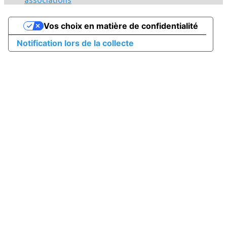
associations
Vos choix en matière de confidentialité
Notification lors de la collecte