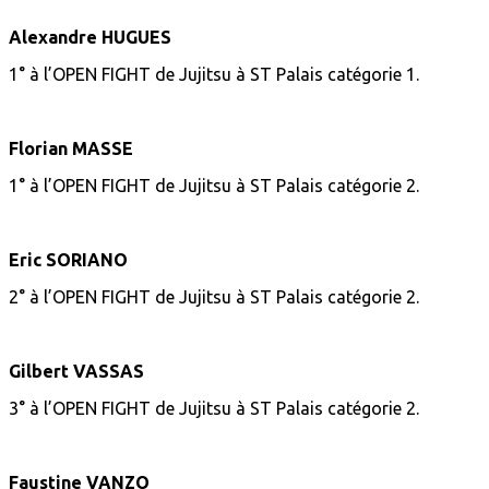
Alexandre HUGUES
1° à l’OPEN FIGHT de Jujitsu à ST Palais catégorie 1.
Florian MASSE
1° à l’OPEN FIGHT de Jujitsu à ST Palais catégorie 2.
Eric SORIANO
2° à l’OPEN FIGHT de Jujitsu à ST Palais catégorie 2.
Gilbert VASSAS
3° à l’OPEN FIGHT de Jujitsu à ST Palais catégorie 2.
Faustine VANZO