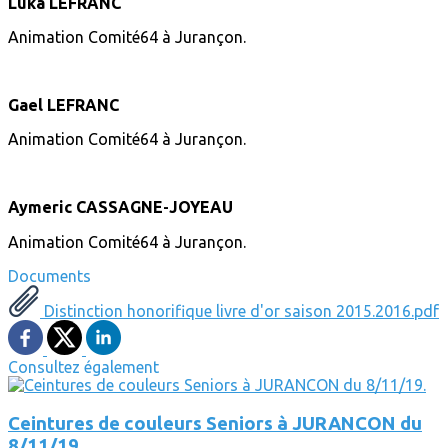
Luka LEFRANC
Animation Comité64 à Jurançon.
Gael LEFRANC
Animation Comité64 à Jurançon.
Aymeric CASSAGNE‐JOYEAU
Animation Comité64 à Jurançon.
Documents
Distinction honorifique livre d'or saison 2015.2016.pdf
Consultez également
Ceintures de couleurs Seniors à JURANCON du
8/11/19.