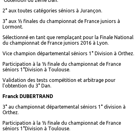
Obtention du 2eme Dan.
2° aux toutes catégories séniors à Jurançon.
3° aux ½ finales du championnat de France juniors à
Lormont.
Sélectionné en tant que remplaçant pour la Finale National
du championnat de France juniors 2016 à Lyon.
Vice champion départemental séniors 1° Division à Orthez.
Participation à la ½ finale du championnat de France
séniors 1°Division à Toulouse.
Validation des tests compétition et arbitrage pour
l’obtention du 3° Dan.
Franck DUBERTRAND
3° au championnat départemental séniors 1° division à
Orthez.
Participation à la ½ finale du championnat de France
séniors 1°Division à Toulouse.