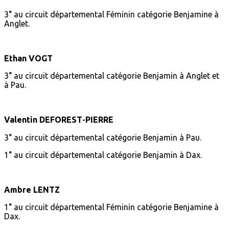
3° au circuit départemental Féminin catégorie Benjamine à
Anglet.
Ethan VOGT
3° au circuit départemental catégorie Benjamin à Anglet et
à Pau.
Valentin DEFOREST‐PIERRE
3° au circuit départemental catégorie Benjamin à Pau.
1° au circuit départemental catégorie Benjamin à Dax.
Ambre LENTZ
1° au circuit départemental Féminin catégorie Benjamine à
Dax.