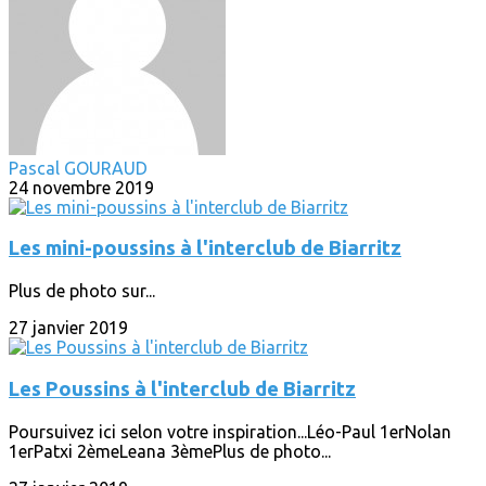
Pascal GOURAUD
24 novembre 2019
Les mini-poussins à l'interclub de Biarritz
Plus de photo sur...
27 janvier 2019
Les Poussins à l'interclub de Biarritz
Poursuivez ici selon votre inspiration...Léo-Paul 1erNolan
1erPatxi 2èmeLeana 3èmePlus de photo...