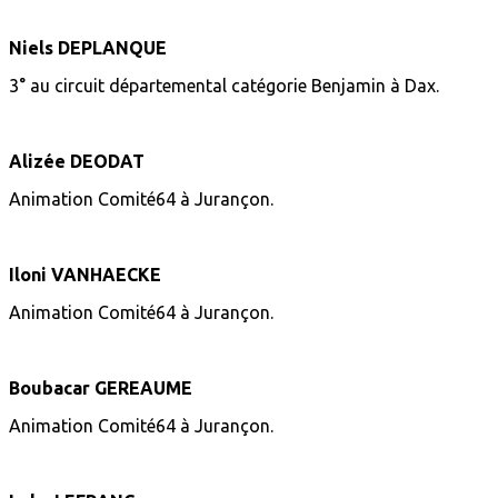
Niels DEPLANQUE
3° au circuit départemental catégorie Benjamin à Dax.
Alizée DEODAT
Animation Comité64 à Jurançon.
Iloni VANHAECKE
Animation Comité64 à Jurançon.
Boubacar GEREAUME
Animation Comité64 à Jurançon.