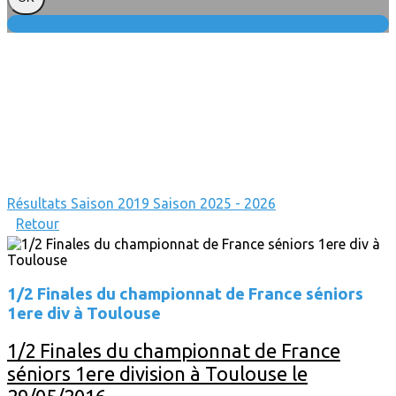
Résultats
Saison 2019
Saison 2025 - 2026
Retour
1/2 Finales du championnat de France séniors
1ere div à Toulouse
1/2 Finales du championnat de France
séniors 1ere division à Toulouse le