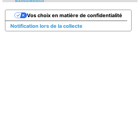
Vos choix en matière de confidentialité
Notification lors de la collecte