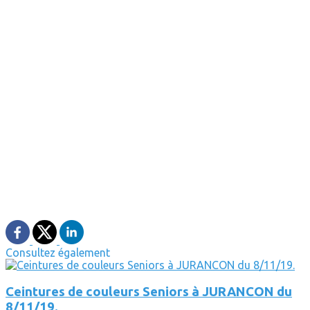
Consultez également
Ceintures de couleurs Seniors à JURANCON du
8/11/19.