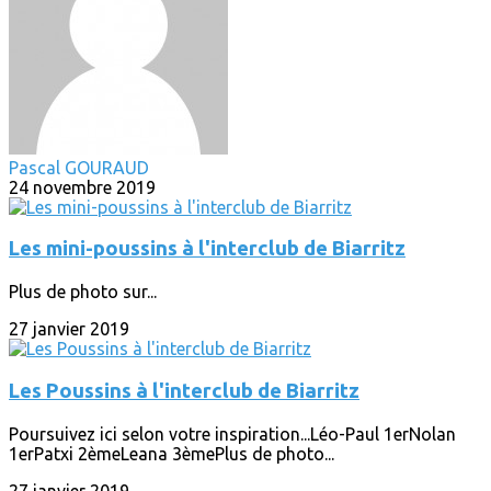
Pascal GOURAUD
24 novembre 2019
Les mini-poussins à l'interclub de Biarritz
Plus de photo sur...
27 janvier 2019
Les Poussins à l'interclub de Biarritz
Poursuivez ici selon votre inspiration...Léo-Paul 1erNolan
1erPatxi 2èmeLeana 3èmePlus de photo...
27 janvier 2019