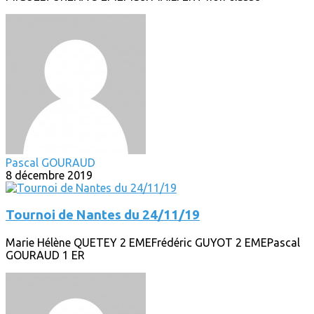
Pascal GOURAUD
8 décembre 2019
Tournoi de Nantes du 24/11/19
Marie Hélène QUETEY 2 EMEFrédéric GUYOT 2 EMEPascal
GOURAUD 1 ER