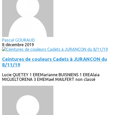
Pascal GOURAUD
8 décembre 2019
Ceintures de couleurs Cadets à JURANCON du
8/11/19
Lucie QUETEY 1 EREMarianne BUISNIENS 1 EREAlaia
MIGUELTORENA 3 EMEMael MAILFERT non classé