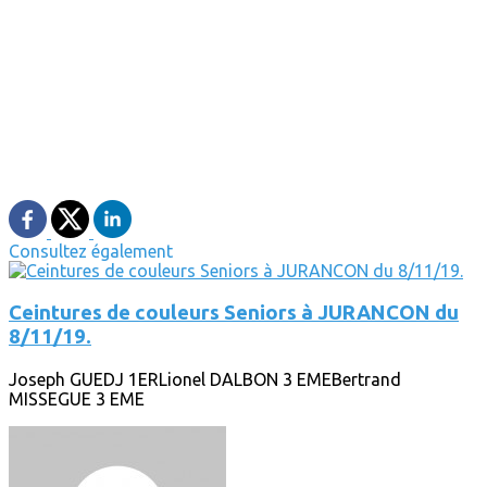
Consultez également
Ceintures de couleurs Seniors à JURANCON du
8/11/19.
Joseph GUEDJ 1ERLionel DALBON 3 EMEBertrand
MISSEGUE 3 EME