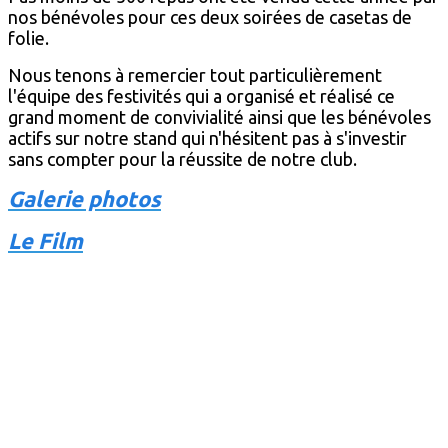
nos bénévoles pour ces deux soirées de casetas de
folie.
Nous tenons à remercier tout particulièrement
l'équipe des festivités qui a organisé et réalisé ce
grand moment de convivialité ainsi que les bénévoles
actifs sur notre stand qui n'hésitent pas à s'investir
sans compter pour la réussite de notre club.
Galerie photos
Le Film