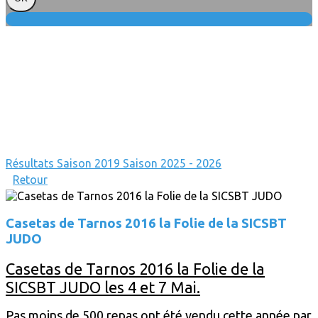
Résultats
Saison 2019
Saison 2025 - 2026
Retour
Casetas de Tarnos 2016 la Folie de la SICSBT
JUDO
Casetas de Tarnos 2016 la Folie de la
SICSBT JUDO les 4 et 7 Mai.
Pas moins de 500 repas ont été vendu cette année par