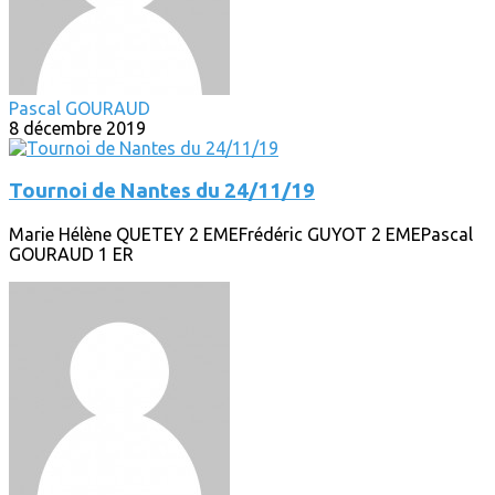
Pascal GOURAUD
8 décembre 2019
Tournoi de Nantes du 24/11/19
Marie Hélène QUETEY 2 EMEFrédéric GUYOT 2 EMEPascal
GOURAUD 1 ER