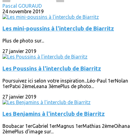
Pascal GOURAUD
24 novembre 2019
Les mini-poussins à l'interclub de Biarritz
Plus de photo sur...
27 janvier 2019
Les Poussins à l'interclub de Biarritz
Poursuivez ici selon votre inspiration...Léo-Paul 1erNolan
1erPatxi 2èmeLeana 3èmePlus de photo...
27 janvier 2019
Les Benjamins à l'interclub de Biarritz
Boubacar 1erGabriel 1erMagnus 1erMathias 2èmeOihana
2èmePlus d'image sur...