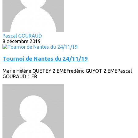
Pascal GOURAUD
8 décembre 2019
Tournoi de Nantes du 24/11/19
Marie Hélène QUETEY 2 EMEFrédéric GUYOT 2 EMEPascal
GOURAUD 1 ER