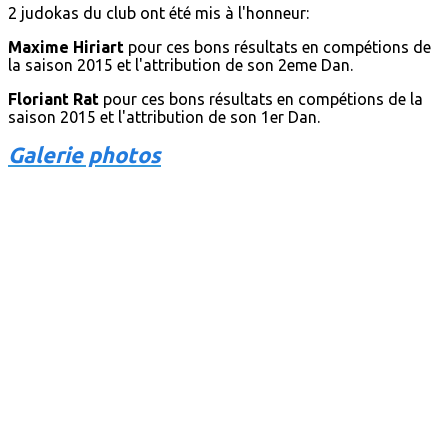
2 judokas du club ont été mis à l'honneur:
Maxime Hiriart
pour ces bons résultats en compétions de
la saison 2015 et l'attribution de son 2eme Dan.
Floriant Rat
pour ces bons résultats en compétions de la
saison 2015 et l'attribution de son 1er Dan.
Galerie photos