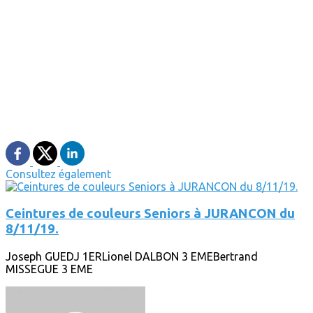
Consultez également
Ceintures de couleurs Seniors à JURANCON du
8/11/19.
Joseph GUEDJ 1ERLionel DALBON 3 EMEBertrand
MISSEGUE 3 EME