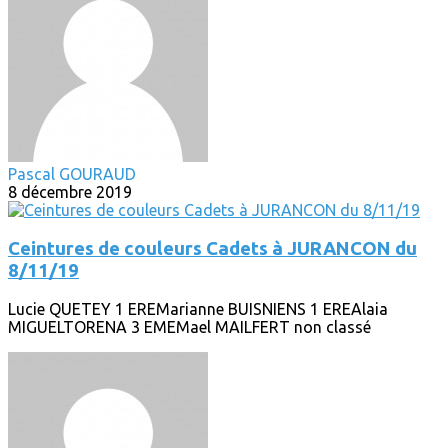
Pascal GOURAUD
8 décembre 2019
Ceintures de couleurs Cadets à JURANCON du
8/11/19
Lucie QUETEY 1 EREMarianne BUISNIENS 1 EREAlaia
MIGUELTORENA 3 EMEMael MAILFERT non classé