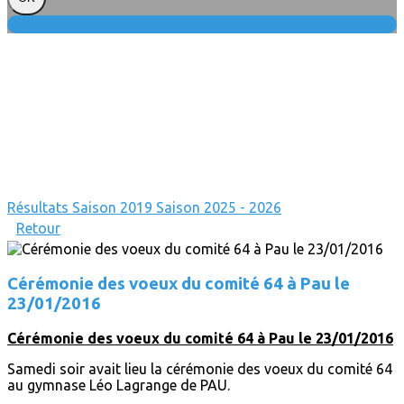
Résultats
Saison 2019
Saison 2025 - 2026
Retour
Cérémonie des voeux du comité 64 à Pau le
23/01/2016
Cérémonie des voeux du comité 64 à Pau le 23/01/2016
Samedi soir avait lieu la cérémonie des voeux du comité 64
au gymnase Léo Lagrange de PAU.