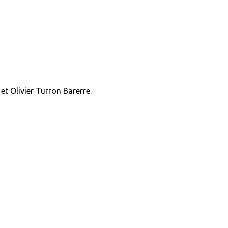
t Olivier Turron Barerre.