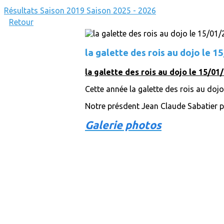
Résultats
Saison 2019
Saison 2025 - 2026
Retour
la galette des rois au dojo le 
la galette des rois au dojo le 15/01
Cette année la galette des rois au doj
Notre présdent Jean Claude Sabatier pe
Galerie photos