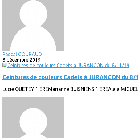
Pascal GOURAUD
8 décembre 2019
Ceintures de couleurs Cadets à JURANCON du 8/
Lucie QUETEY 1 EREMarianne BUISNIENS 1 EREAlaia MIGUE