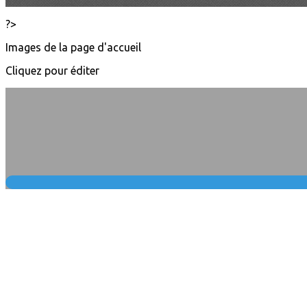
?>
Images de la page d'accueil
Cliquez pour éditer