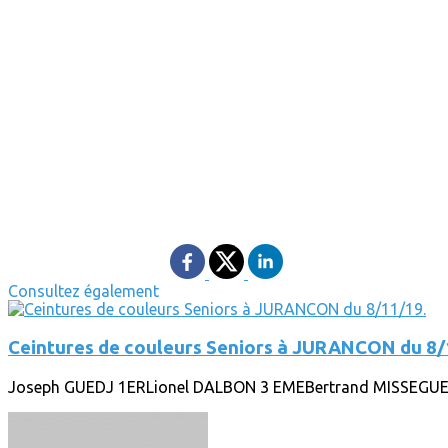
Consultez également
Ceintures de couleurs Seniors à JURANCON du 8/
Joseph GUEDJ 1ERLionel DALBON 3 EMEBertrand MISSEGUE