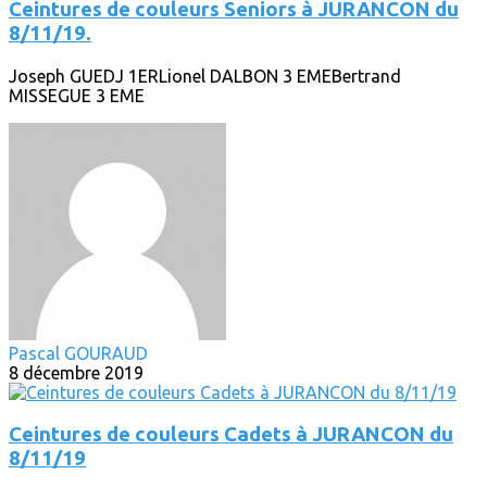
Ceintures de couleurs Seniors à JURANCON du
8/11/19.
Joseph GUEDJ 1ERLionel DALBON 3 EMEBertrand
MISSEGUE 3 EME
Pascal GOURAUD
8 décembre 2019
Ceintures de couleurs Cadets à JURANCON du
8/11/19