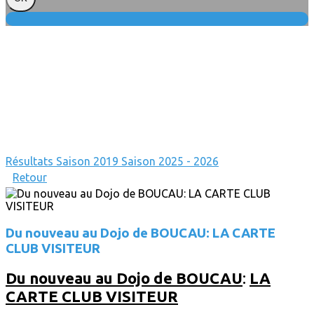
Résultats
Saison 2019
Saison 2025 - 2026
Retour
Du nouveau au Dojo de BOUCAU: LA CARTE
CLUB VISITEUR
Du nouveau au Dojo de BOUCAU
:
LA
CARTE CLUB VISITEUR