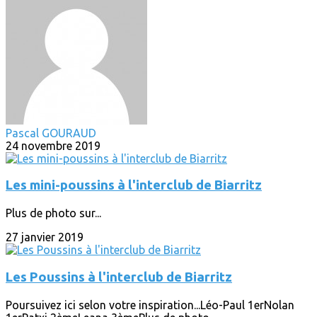
Pascal GOURAUD
24 novembre 2019
Les mini-poussins à l'interclub de Biarritz
Plus de photo sur...
27 janvier 2019
Les Poussins à l'interclub de Biarritz
Poursuivez ici selon votre inspiration...Léo-Paul 1erNolan