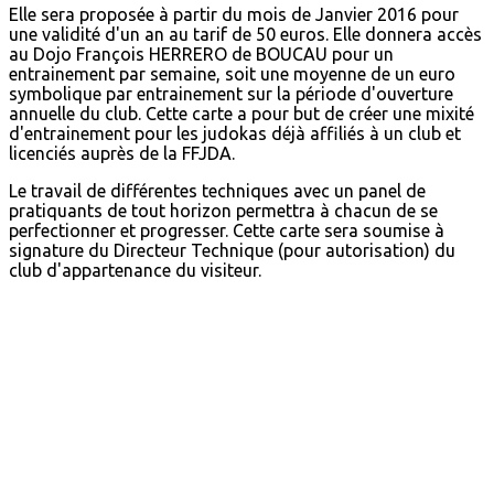
Elle sera proposée à partir du mois de Janvier 2016 pour
une validité d'un an au tarif de 50 euros. Elle donnera accès
au Dojo François HERRERO de BOUCAU pour un
entrainement par semaine, soit une moyenne de un euro
symbolique par entrainement sur la période d'ouverture
annuelle du club. Cette carte a pour but de créer une mixité
d'entrainement pour les judokas déjà affiliés à un club et
licenciés auprès de la FFJDA.
Le travail de différentes techniques avec un panel de
pratiquants de tout horizon permettra à chacun de se
perfectionner et progresser. Cette carte sera soumise à
signature du Directeur Technique (pour autorisation) du
club d'appartenance du visiteur.