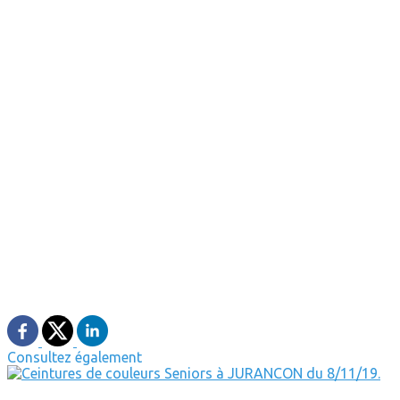
Consultez également