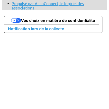
Propulsé par AssoConnect, le logiciel des
associations
Vos choix en matière de confidentialité
Notification lors de la collecte