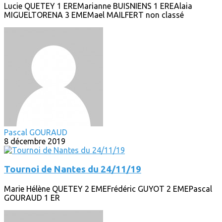
Lucie QUETEY 1 EREMarianne BUISNIENS 1 EREAlaia
MIGUELTORENA 3 EMEMael MAILFERT non classé
Pascal GOURAUD
8 décembre 2019
Tournoi de Nantes du 24/11/19
Marie Hélène QUETEY 2 EMEFrédéric GUYOT 2 EMEPascal
GOURAUD 1 ER