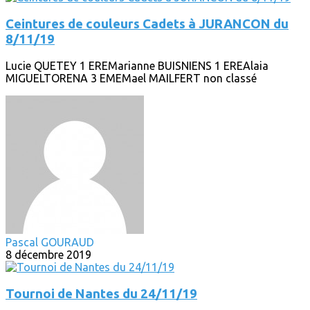
Ceintures de couleurs Cadets à JURANCON du
8/11/19
Lucie QUETEY 1 EREMarianne BUISNIENS 1 EREAlaia
MIGUELTORENA 3 EMEMael MAILFERT non classé
Pascal GOURAUD
8 décembre 2019
Tournoi de Nantes du 24/11/19