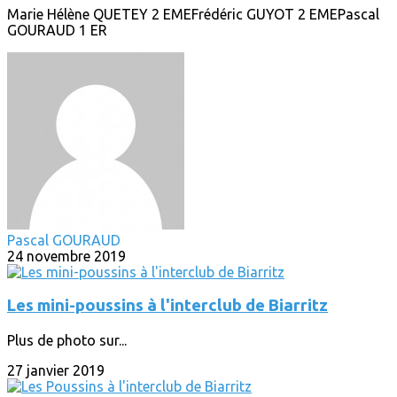
Marie Hélène QUETEY 2 EMEFrédéric GUYOT 2 EMEPascal
GOURAUD 1 ER
Pascal GOURAUD
24 novembre 2019
Les mini-poussins à l'interclub de Biarritz
Plus de photo sur...
27 janvier 2019