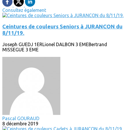
Consultez également
Ceintures de couleurs Seniors à JURANCON du
8/11/19.
Joseph GUEDJ 1ERLionel DALBON 3 EMEBertrand
MISSEGUE 3 EME
Pascal GOURAUD
8 décembre 2019