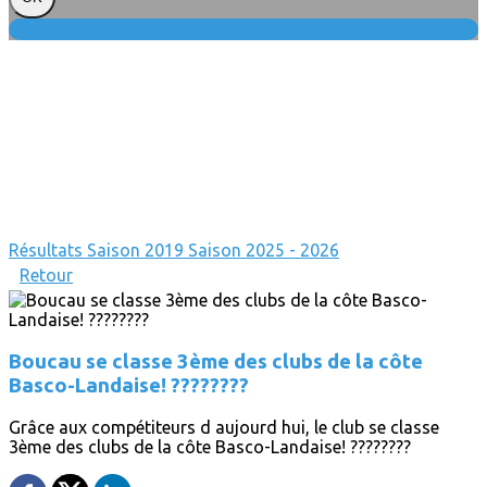
Résultats
Saison 2019
Saison 2025 - 2026
Retour
Boucau se classe 3ème des clubs de la côte
Basco-Landaise! ????????
Grâce aux compétiteurs d aujourd hui, le club se classe
3ème des clubs de la côte Basco-Landaise! ????????