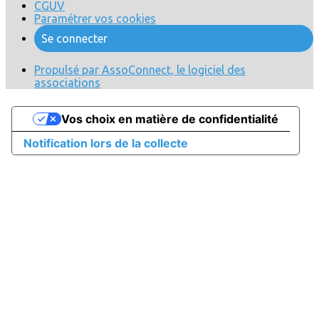
CGUV
Paramétrer vos cookies
Se connecter
Propulsé par AssoConnect, le logiciel des
associations
Vos choix en matière de confidentialité
Notification lors de la collecte