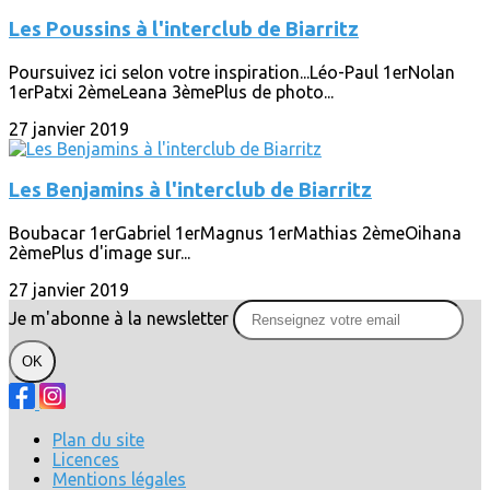
Les Poussins à l'interclub de Biarritz
Poursuivez ici selon votre inspiration...Léo-Paul 1erNolan
1erPatxi 2èmeLeana 3èmePlus de photo...
27 janvier 2019
Les Benjamins à l'interclub de Biarritz
Boubacar 1erGabriel 1erMagnus 1erMathias 2èmeOihana
2èmePlus d'image sur...
27 janvier 2019
Je m'abonne à la newsletter
OK
Plan du site
Licences
Mentions légales