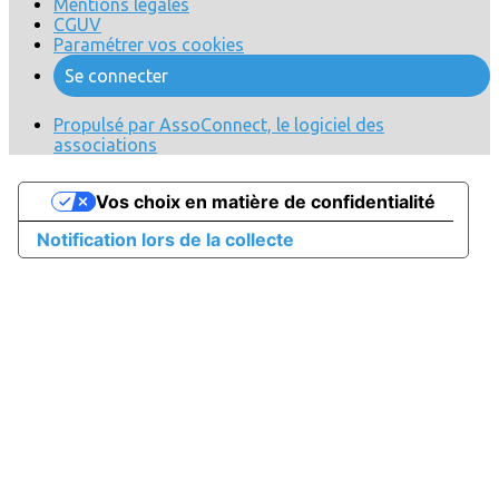
Mentions légales
CGUV
Paramétrer vos cookies
Se connecter
Propulsé par AssoConnect, le logiciel des
associations
Vos choix en matière de confidentialité
Notification lors de la collecte