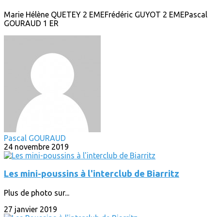
Marie Hélène QUETEY 2 EMEFrédéric GUYOT 2 EMEPascal
GOURAUD 1 ER
Pascal GOURAUD
24 novembre 2019
Les mini-poussins à l'interclub de Biarritz
Plus de photo sur...
27 janvier 2019