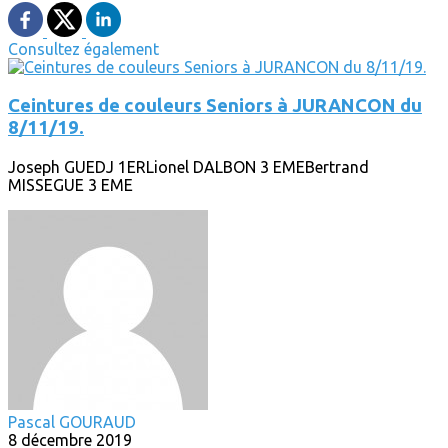
Consultez également
Ceintures de couleurs Seniors à JURANCON du
8/11/19.
Joseph GUEDJ 1ERLionel DALBON 3 EMEBertrand
MISSEGUE 3 EME
Pascal GOURAUD
8 décembre 2019