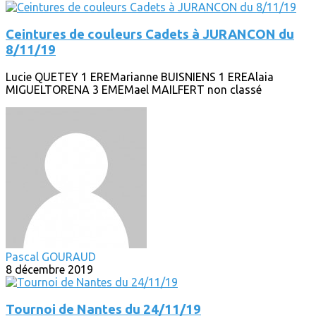
Ceintures de couleurs Cadets à JURANCON du
8/11/19
Lucie QUETEY 1 EREMarianne BUISNIENS 1 EREAlaia
MIGUELTORENA 3 EMEMael MAILFERT non classé
Pascal GOURAUD
8 décembre 2019
Tournoi de Nantes du 24/11/19