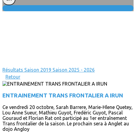
Résultats
Saison 2019
Saison 2025 - 2026
Retour
ENTRAINEMENT TRANS FRONTALIER A IRUN
Ce vendredi 20 octobre, Sarah Barrere, Marie-Hlene Quetey,
Lou Anne Sueur, Mathieu Guyot, Fredéric Guyot, Pascal
Gouraud et Florian Rat ont participé au 1er entraînement
Trans frontalier de la saison. Le prochain sera à Anglet au
dojo Angloy