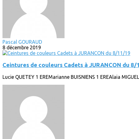
Pascal GOURAUD
8 décembre 2019
Ceintures de couleurs Cadets à JURANCON du 8/
Lucie QUETEY 1 EREMarianne BUISNIENS 1 EREAlaia MIGUE