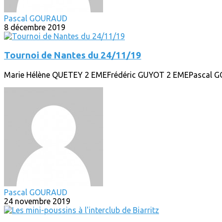
Pascal GOURAUD
8 décembre 2019
Tournoi de Nantes du 24/11/19
Marie Hélène QUETEY 2 EMEFrédéric GUYOT 2 EMEPascal 
Pascal GOURAUD
24 novembre 2019