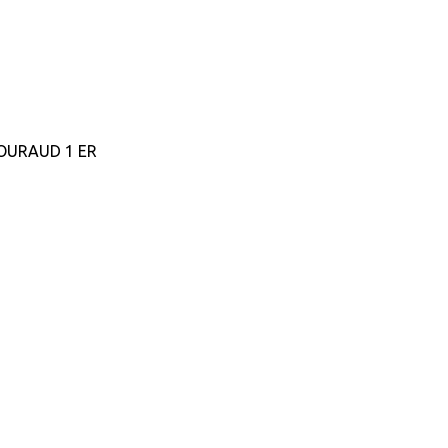
GOURAUD 1 ER