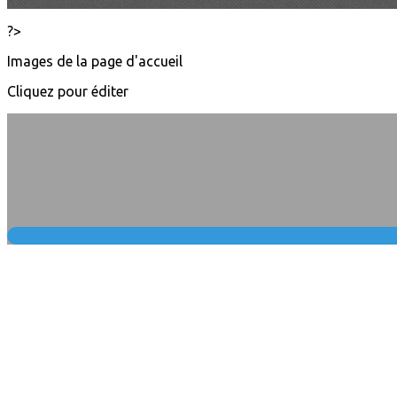
?>
Images de la page d'accueil
Cliquez pour éditer