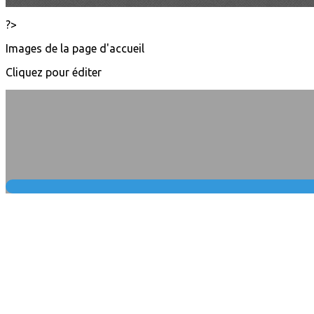
?>
Images de la page d'accueil
Cliquez pour éditer