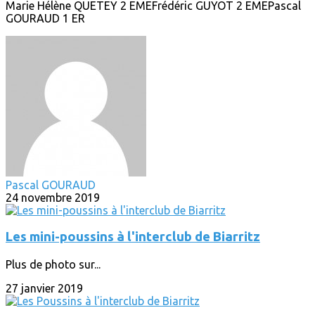
Marie Hélène QUETEY 2 EMEFrédéric GUYOT 2 EMEPascal
GOURAUD 1 ER
Pascal GOURAUD
24 novembre 2019
Les mini-poussins à l'interclub de Biarritz
Plus de photo sur...
27 janvier 2019