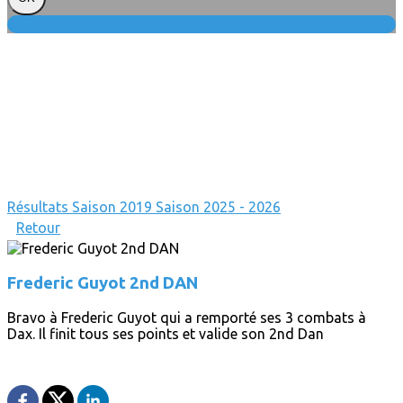
Résultats
Saison 2019
Saison 2025 - 2026
Retour
Frederic Guyot 2nd DAN
Bravo à Frederic Guyot qui a remporté ses 3 combats à
Dax. Il finit tous ses points et valide son 2nd Dan