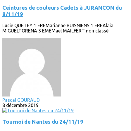
Ceintures de couleurs Cadets à JURANCON du
8/11/19
Lucie QUETEY 1 EREMarianne BUISNIENS 1 EREAlaia
MIGUELTORENA 3 EMEMael MAILFERT non classé
Pascal GOURAUD
8 décembre 2019
Tournoi de Nantes du 24/11/19