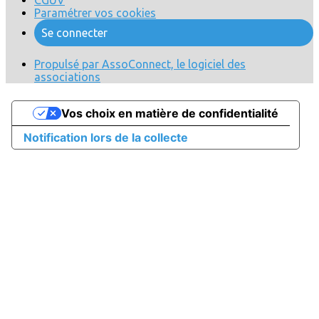
CGUV
Paramétrer vos cookies
Se connecter
Propulsé par AssoConnect, le logiciel des
associations
Vos choix en matière de confidentialité
Notification lors de la collecte