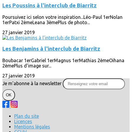
Les Poussins à l'interclub de Biarritz
Poursuivez ici selon votre inspiration...Léo-Paul 1erNolan
1erPatxi 2èmeLeana 3èmePlus de photo...
27 janvier 2019
Les Benjamins à l'interclub de Biarritz
Boubacar 1erGabriel 1erMagnus 1erMathias 2èmeOihana
2èmePlus d'image sur...
27 janvier 2019
Je m'abonne à la newsletter
OK
Plan du site
Licences
Mentions légales