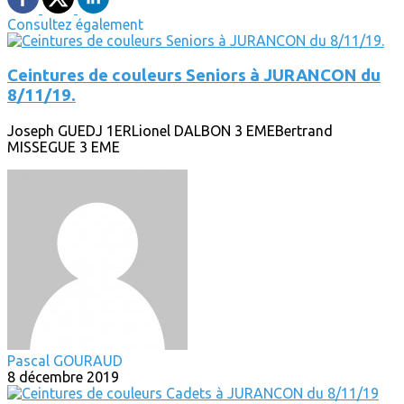
Consultez également
Ceintures de couleurs Seniors à JURANCON du
8/11/19.
Joseph GUEDJ 1ERLionel DALBON 3 EMEBertrand
MISSEGUE 3 EME
Pascal GOURAUD
8 décembre 2019