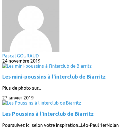
Pascal GOURAUD
24 novembre 2019
Les mini-poussins à l'interclub de Biarritz
Plus de photo sur...
27 janvier 2019
Les Poussins à l'interclub de Biarritz
Poursuivez ici selon votre inspiration...Léo-Paul 1erNolan