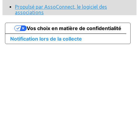
Propulsé par AssoConnect, le logiciel des
associations
Vos choix en matière de confidentialité
Notification lors de la collecte