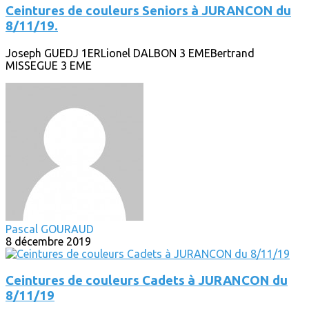
Ceintures de couleurs Seniors à JURANCON du
8/11/19.
Joseph GUEDJ 1ERLionel DALBON 3 EMEBertrand
MISSEGUE 3 EME
Pascal GOURAUD
8 décembre 2019
Ceintures de couleurs Cadets à JURANCON du
8/11/19