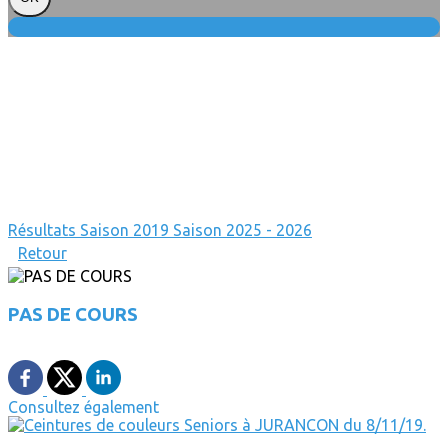
Résultats
Saison 2019
Saison 2025 - 2026
Retour
PAS DE COURS
Consultez également