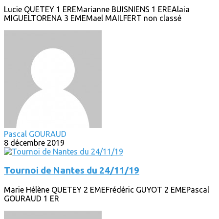
Lucie QUETEY 1 EREMarianne BUISNIENS 1 EREAlaia
MIGUELTORENA 3 EMEMael MAILFERT non classé
Pascal GOURAUD
8 décembre 2019
Tournoi de Nantes du 24/11/19
Marie Hélène QUETEY 2 EMEFrédéric GUYOT 2 EMEPascal
GOURAUD 1 ER