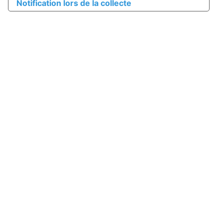
Notification lors de la collecte