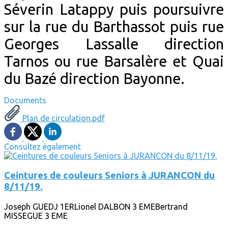
Séverin Latappy puis poursuivre
sur la rue du Barthassot puis rue
Georges Lassalle direction
Tarnos ou rue Barsalère et Quai
du Bazé direction Bayonne.
Documents
Plan de circulation.pdf
Consultez également
Ceintures de couleurs Seniors à JURANCON du
8/11/19.
Joseph GUEDJ 1ERLionel DALBON 3 EMEBertrand
MISSEGUE 3 EME