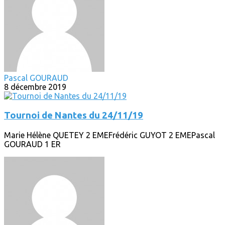
Pascal GOURAUD
8 décembre 2019
Tournoi de Nantes du 24/11/19
Marie Hélène QUETEY 2 EMEFrédéric GUYOT 2 EMEPascal
GOURAUD 1 ER