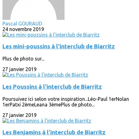
Pascal GOURAUD
24 novembre 2019
Les mini-poussins à l'interclub de Biarritz
Plus de photo sur...
27 janvier 2019
Les Poussins à l'interclub de Biarritz
Poursuivez ici selon votre inspiration...Léo-Paul 1erNolan
1erPatxi 2èmeLeana 3èmePlus de photo...
27 janvier 2019
Les Benjamins à l'interclub de Biarritz