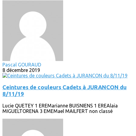
Pascal GOURAUD
8 décembre 2019
Ceintures de couleurs Cadets à JURANCON du
8/11/19
Lucie QUETEY 1 EREMarianne BUISNIENS 1 EREAlaia
MIGUELTORENA 3 EMEMael MAILFERT non classé