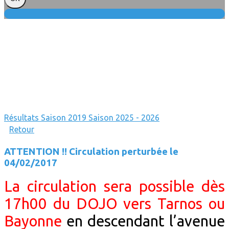
Résultats
Saison 2019
Saison 2025 - 2026
Retour
ATTENTION !! Circulation perturbée le
04/02/2017
La circulation sera possible dès
17h00 du DOJO vers Tarnos ou
Bayonne
en descendant l’avenue