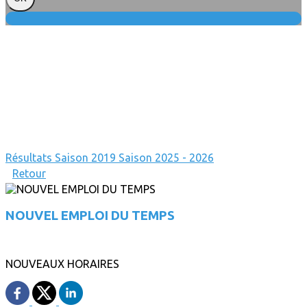
Résultats
Saison 2019
Saison 2025 - 2026
Retour
NOUVEL EMPLOI DU TEMPS
NOUVEAUX HORAIRES