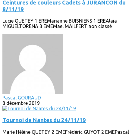
Ceintures de couleurs Cadets à JURANCON du
8/11/19
Lucie QUETEY 1 EREMarianne BUISNIENS 1 EREAlaia
MIGUELTORENA 3 EMEMael MAILFERT non classé
Pascal GOURAUD
8 décembre 2019
Tournoi de Nantes du 24/11/19
Marie Hélène QUETEY 2 EMEFrédéric GUYOT 2 EMEPascal