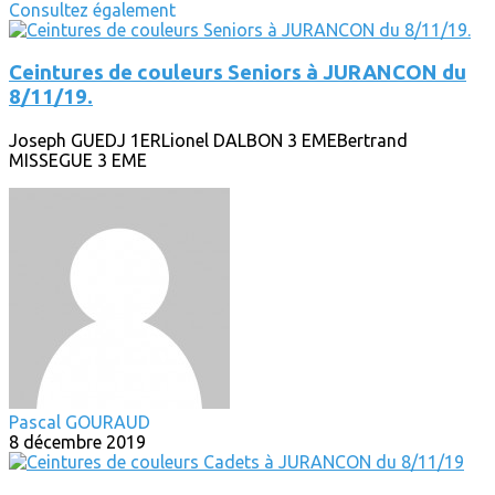
Consultez également
Ceintures de couleurs Seniors à JURANCON du
8/11/19.
Joseph GUEDJ 1ERLionel DALBON 3 EMEBertrand
MISSEGUE 3 EME
Pascal GOURAUD
8 décembre 2019