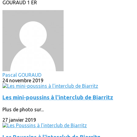
GOURAUD 1 ER
Pascal GOURAUD
24 novembre 2019
Les mini-poussins à l'interclub de Biarritz
Plus de photo sur...
27 janvier 2019