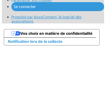
Paramétrer vos cookies
Se connecter
Propulsé par AssoConnect, le logiciel des
associations
Vos choix en matière de confidentialité
Notification lors de la collecte